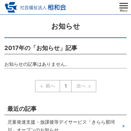
お知らせ
2017年の「お知らせ」記事
お知らせの記事はありません。
前へ
次へ
1
最近の記事
児童発達支援・放課後等デイサービス「きらら那珂
川」オープンのお知らせ