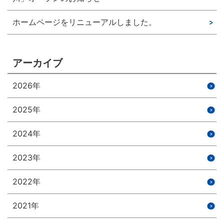
ホームページをリニューアルしました。
アーカイブ
2026年
2025年
2024年
2023年
2022年
2021年